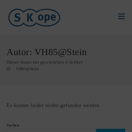
Autor:
VH85@Stein
Dieser Autor hat geschrieben 0 Artikel
>
VH85@Stein
Es konnte leider nichts gefunden werden.
Suchen