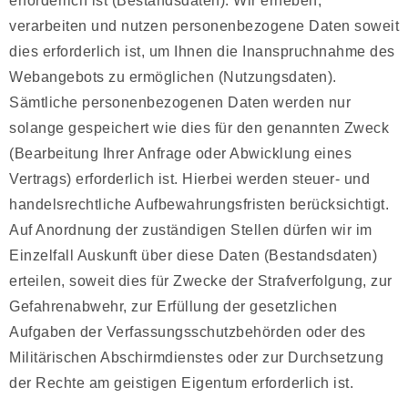
erforderlich ist (Bestandsdaten). Wir erheben,
verarbeiten und nutzen personenbezogene Daten soweit
dies erforderlich ist, um Ihnen die Inanspruchnahme des
Webangebots zu ermöglichen (Nutzungsdaten).
Sämtliche personenbezogenen Daten werden nur
solange gespeichert wie dies für den genannten Zweck
(Bearbeitung Ihrer Anfrage oder Abwicklung eines
Vertrags) erforderlich ist. Hierbei werden steuer- und
handelsrechtliche Aufbewahrungsfristen berücksichtigt.
Auf Anordnung der zuständigen Stellen dürfen wir im
Einzelfall Auskunft über diese Daten (Bestandsdaten)
erteilen, soweit dies für Zwecke der Strafverfolgung, zur
Gefahrenabwehr, zur Erfüllung der gesetzlichen
Aufgaben der Verfassungsschutzbehörden oder des
Militärischen Abschirmdienstes oder zur Durchsetzung
der Rechte am geistigen Eigentum erforderlich ist.