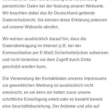
persönlicher Daten bei der Nutzung unserer Webseite.
Wir beachten dabei das für Deutschland geltende
Datenschutzrecht. Sie können diese Erklärung jederzeit
auf unserer Webseite abrufen.
Wir weisen ausdrücklich darauf hin, dass die
Datenübertragung im Internet (z.B. bei der
Kommunikation per E-Mail) Sicherheitslücken aufweisen
und nicht lückenlos vor dem Zugriff durch Dritte
geschützt werden kann.
Die Verwendung der Kontaktdaten unseres Impressums
zur gewerblichen Werbung ist ausdrücklich nicht
erwünscht, es sei denn wir hatten zuvor unsere
schriftliche Einwilligung erteilt oder es besteht bereits
eine Geschäftsbeziehung. Der Anbieter und alle auf