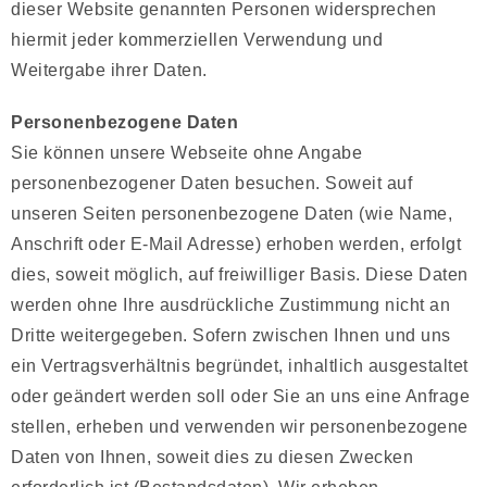
dieser Website genannten Personen widersprechen
hiermit jeder kommerziellen Verwendung und
Weitergabe ihrer Daten.
Personenbezogene Daten
Sie können unsere Webseite ohne Angabe
personenbezogener Daten besuchen. Soweit auf
unseren Seiten personenbezogene Daten (wie Name,
Anschrift oder E-Mail Adresse) erhoben werden, erfolgt
dies, soweit möglich, auf freiwilliger Basis. Diese Daten
werden ohne Ihre ausdrückliche Zustimmung nicht an
Dritte weitergegeben. Sofern zwischen Ihnen und uns
ein Vertragsverhältnis begründet, inhaltlich ausgestaltet
oder geändert werden soll oder Sie an uns eine Anfrage
stellen, erheben und verwenden wir personenbezogene
Daten von Ihnen, soweit dies zu diesen Zwecken